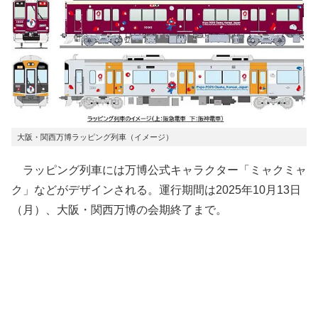
大阪・関西万博ラッピング列車（イメージ）
ラッピング列車には万博公式キャラクター「ミャクミャ
ク」などがデザインされる。運行期間は2025年10月13日
（月）、大阪・関西万博の会期終了まで。