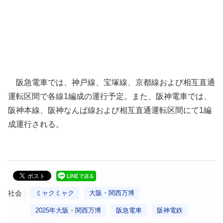
阪急電車では、神戸線、宝塚線、京都線および相互直通
運転区間で各線1編成の運行予定。また、阪神電車では、
阪神本線、阪神なんば線および相互直通運転区間にて1編
成運行される。
社会
ミャクミャク
大阪・関西万博
2025年大阪・関西万博
阪急電車
阪神電鉄