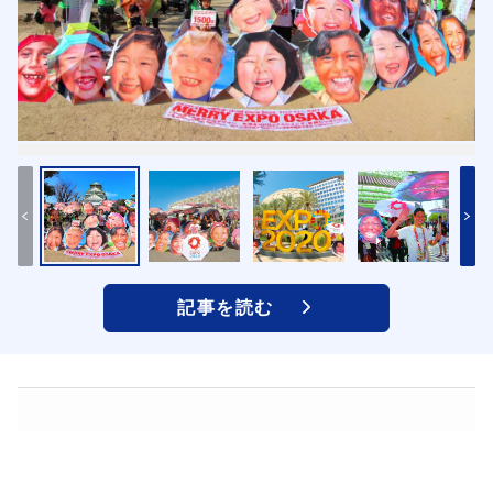
記事を読む