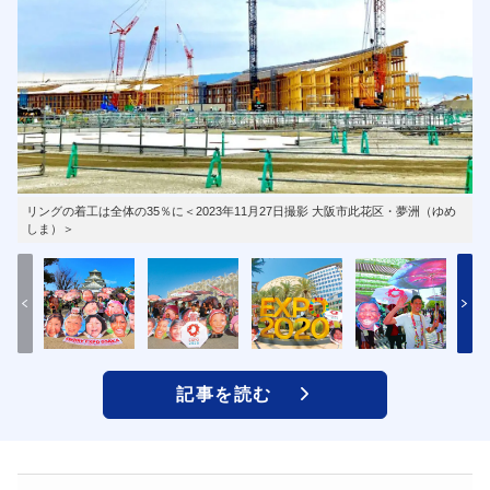
リングの着工は全体の35％に＜2023年11月27日撮影 大阪市此花区・夢洲（ゆめ
しま）＞
記事を読む