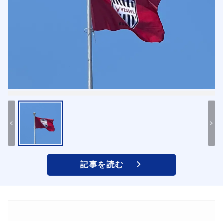
記事を読む