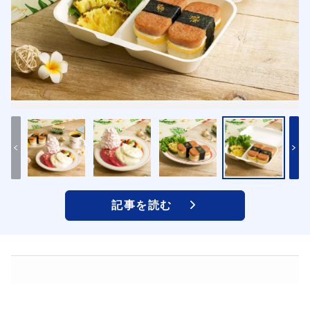
記事を読む