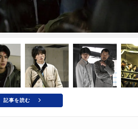
記事を読む