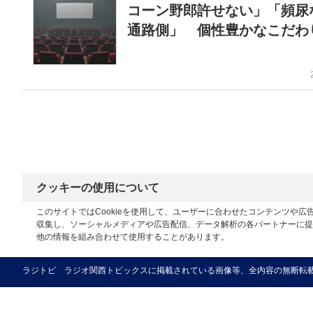
コーン野郎許せない」「頻尿
通路側」 個性豊かなこだわ
クッキーの使用について
このサイトではCookieを使用して、ユーザーに合わせたコンテンツや
収集し、ソーシャルメディアや広告配信、データ解析の各パートナーに提
他の情報を組み合わせて使用することがあります。
ラジトピ ラジオ関西トピックスに掲載されている画像等、全内容の無断転