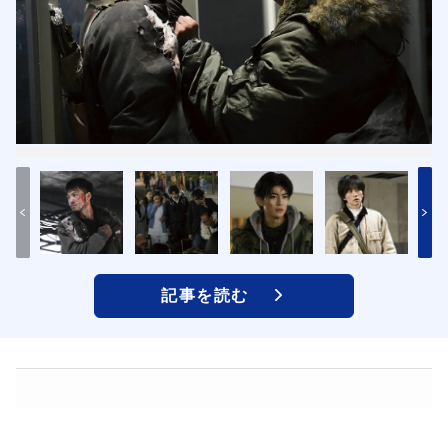
記事を読む