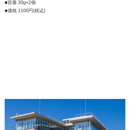
■容量 30g×2個
■価格 1100円(税込)