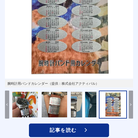
腕時計用バンドカレンダー（提供：株式会社アクティバル）
記事を読む