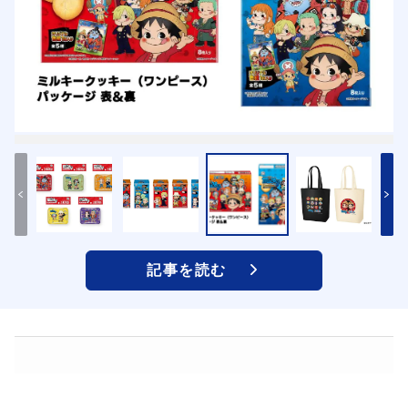
記事を読む