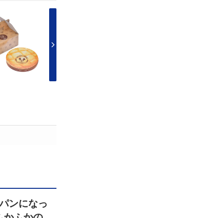
パンになっ
ふかふかの