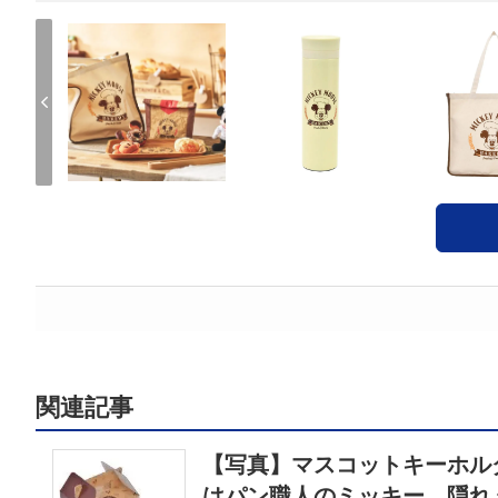
関連記事
【写真】マスコットキーホル
はパン職人のミッキー、隠れ