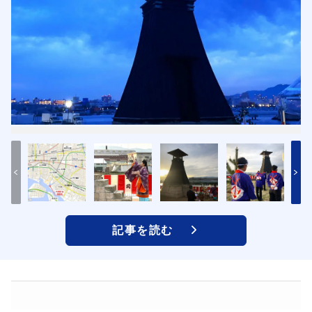
記事を読む