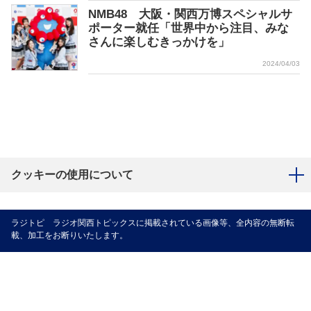
NMB48 大阪・関西万博スペシャルサ
ポーター就任「世界中から注目、みな
さんに楽しむきっかけを」
2024/04/03
クッキーの使用について
ラジトピ ラジオ関西トピックスに掲載されている画像等、全内容の無断転
載、加工をお断りいたします。