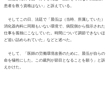
患者を救う資格はない」と訴えている。
そしてこの日、法廷で「晨伍は（当時、所属していた）
消化器内科に同期もいない環境で、病院側から指示された
仕事を孤独にこなしていた。時間について調節できないほ
ど追い詰められていた」などと述べた。
そして、「医師の労働環境改善のために、晨伍が自らの
命を犠牲にした。この裁判が節目となることを願う」と訴
えかけた。