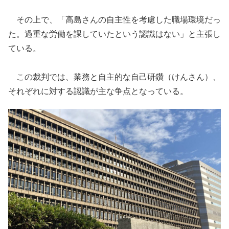
その上で、「高島さんの自主性を考慮した職場環境だっ
た。過重な労働を課していたという認識はない」と主張し
ている。
この裁判では、業務と自主的な自己研鑽（けんさん）、
それぞれに対する認識が主な争点となっている。