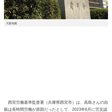
大阪地裁
西宮労働基準監督署（兵庫県西宮市）は、高島さんの自
殺は長時間労働が原因だったとして、2023年6月に労災認