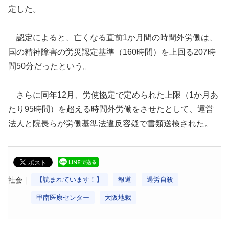
定した。
認定によると、亡くなる直前1か月間の時間外労働は、
国の精神障害の労災認定基準（160時間）を上回る207時
間50分だったという。
さらに同年12月、労使協定で定められた上限（1か月あ
たり95時間）を超える時間外労働をさせたとして、運営
法人と院長らが労働基準法違反容疑で書類送検された。
社会
【読まれています！】
報道
過労自殺
甲南医療センター
大阪地裁