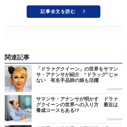
記事全文を読む
関連記事
「ドラァグクイーン」の世界をサマン
サ・アナンサが紹介 “ドラッグ”じゃ
ない 有名手品師の娘も活躍
2024/04/09
サマンサ・アナンサが明かす ドラァ
グクイーンの世界への入り方 最近は
養成コースもある!?
2024/04/18