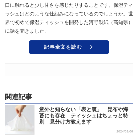
口に触れると少し甘さを感じたりすることです。保湿ティ
ッシュはどのような仕組みになっているのでしょうか。世
界で初めて保湿ティッシュを開発した河野製紙（高知県）
に話を聞きました。
記事全文を読む
関連記事
意外と知らない「表と裏」 昆布や海
苔にも存在 ティッシュはちょっと特
別 見分け方教えます
2024/02/06