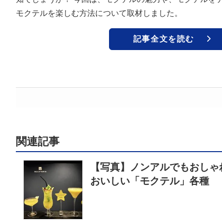
モクテルを楽しむ方法について取材しました。
記事全文を読む
関連記事
【写真】ノンアルでもおしゃ
おいしい「モクテル」各種