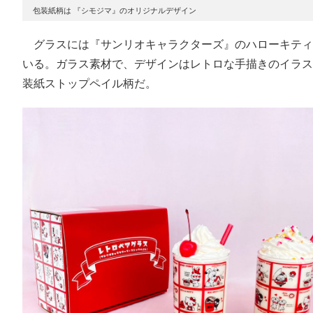
包装紙柄は 『シモジマ』のオリジナルデザイン
グラスには『サンリオキャラクターズ』のハローキティ
いる。ガラス素材で、デザインはレトロな手描きのイラス
装紙ストップペイル柄だ。