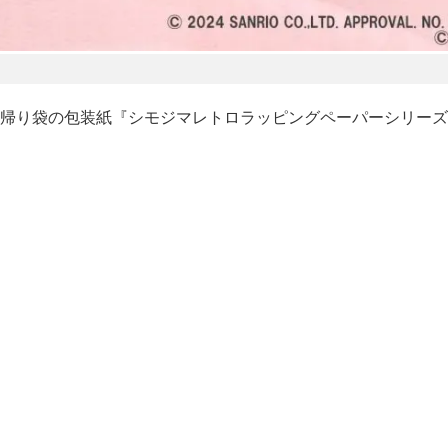
帰り袋の包装紙『シモジマレトロラッピングペーパーシリーズ