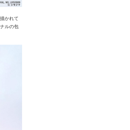
描かれて
ナルの包