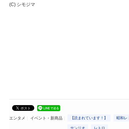
(C) シモジマ
エンタメ
イベント・新商品
【読まれています！】
昭和レ
サンリオ
レトロ