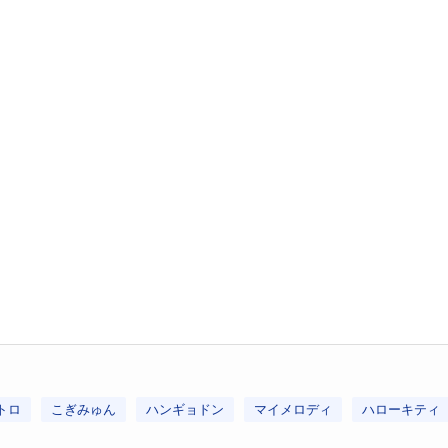
トロ
こぎみゅん
ハンギョドン
マイメロディ
ハローキティ