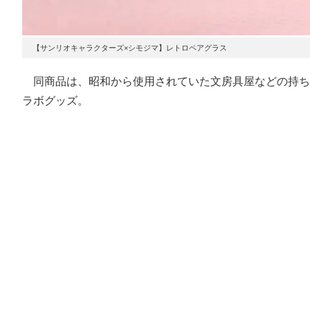
【サンリオキャラクターズ×シモジマ】レトロペアグラス
同商品は、昭和から使用されていた文房具屋などの持ち
ラボグッズ。