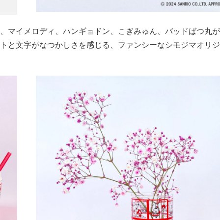
、マイメロディ、ハンギョドン、こぎみゅん、バッドばつ丸が
トと文字がなつかしさを感じる、ファンシーなシモジマオリジ