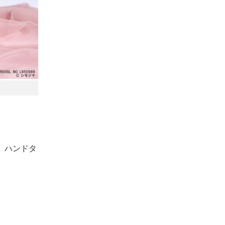
、ハンドタ