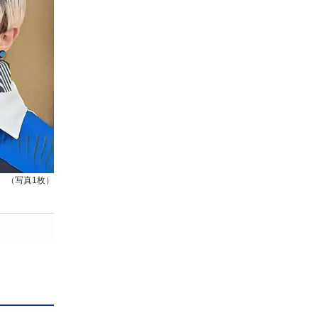
（写真1枚）