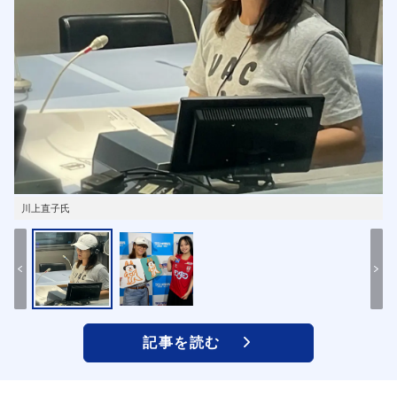
川上直子氏
記事を読む