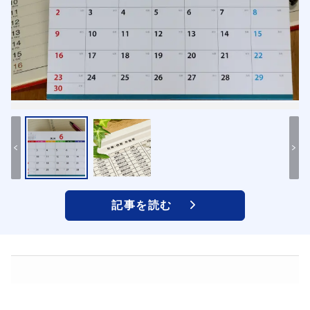
記事を読む