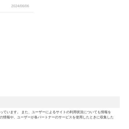
2024/06/06
行っています。 また、ユーザーによるサイトの利用状況についても情報を
他の情報や、ユーザーが各パートナーのサービスを使用したときに収集した