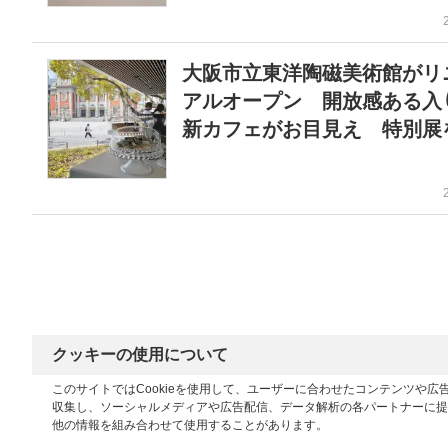
大阪市立東洋陶磁美術館がリ
アルオープン 開放感ある入
新カフェがお目見え 特別展
クッキーの使用について
このサイトではCookieを使用して、ユーザーに合わせたコンテンツや
収集し、ソーシャルメディアや広告配信、データ解析の各パートナーに提
他の情報を組み合わせて使用することがあります。