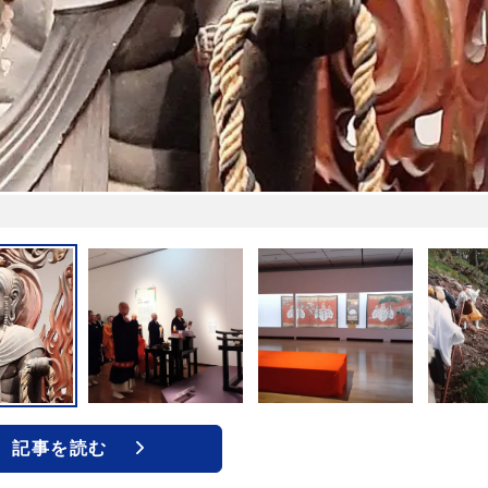
記事を読む