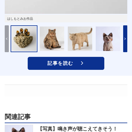
はしもとみお作品
記事を読む
関連記事
【写真】鳴き声が聴こえてきそう！