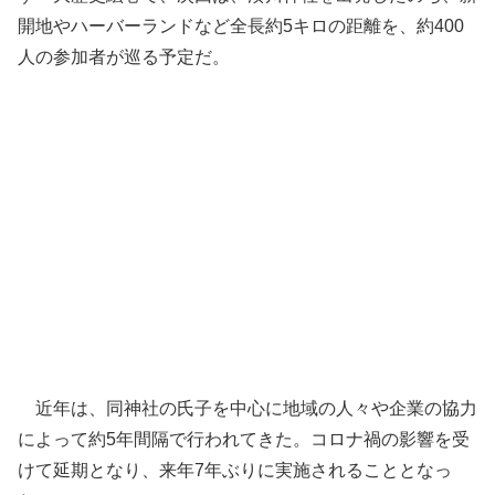
開地やハーバーランドなど全長約5キロの距離を、約400
人の参加者が巡る予定だ。
近年は、同神社の氏子を中心に地域の人々や企業の協力
によって約5年間隔で行われてきた。コロナ禍の影響を受
けて延期となり、来年7年ぶりに実施されることとなっ