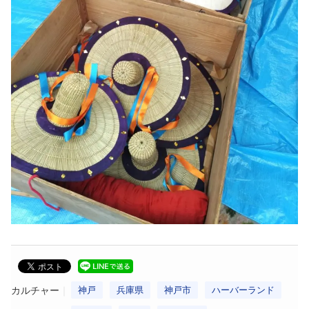
カルチャー
神戸
兵庫県
神戸市
ハーバーランド