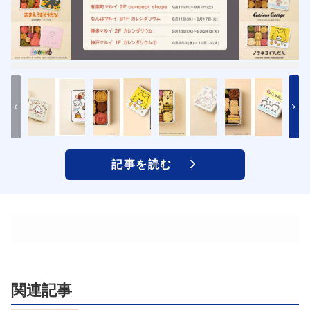
記事を読む
関連記事