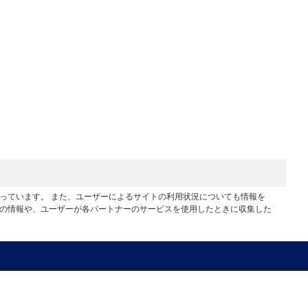
行っています。 また、ユーザーによるサイトの利用状況についても情報を
他の情報や、ユーザーが各パートナーのサービスを使用したときに収集した