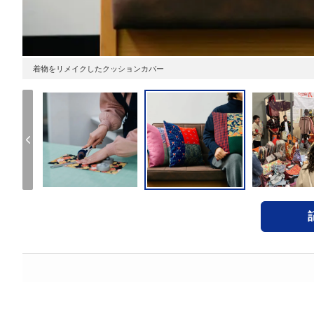
着物をリメイクしたクッションカバー