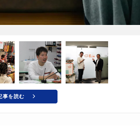
記事を読む