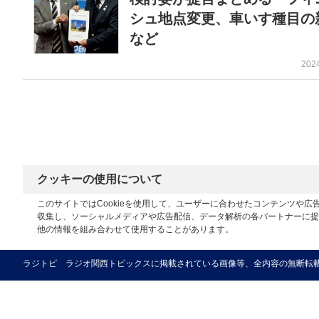
シュ地点変更、車いす種目の
など
202
クッキーの使用について
このサイトではCookieを使用して、ユーザーに合わせたコンテンツや
収集し、ソーシャルメディアや広告配信、データ解析の各パートナーに提
他の情報を組み合わせて使用することがあります。
ラジトピ ラジオ関西トピックスに掲載されている画像等、全内容の無断転