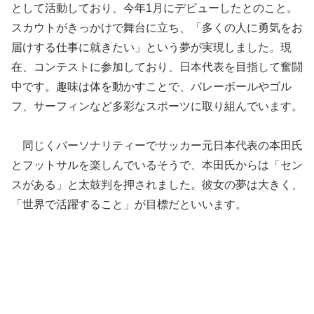
として活動しており、今年1月にデビューしたとのこと。
スカウトがきっかけで舞台に立ち、「多くの人に勇気をお
届けする仕事に就きたい」という夢が実現しました。現
在、コンテストに参加しており、日本代表を目指して奮闘
中です。趣味は体を動かすことで、バレーボールやゴル
フ、サーフィンなど多彩なスポーツに取り組んでいます。
同じくパーソナリティーでサッカー元日本代表の本田氏
とフットサルを楽しんでいるそうで、本田氏からは「セン
スがある」と太鼓判を押されました。彼女の夢は大きく、
「世界で活躍すること」が目標だといいます。