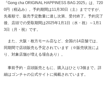
『Gong cha ORIGINAL HAPPINESS BAG 2025』は、720
0円（税込み）。予約期間は11月30日（土）までですが、
先着順で、販売予定数量に達し次第、受付終了。予約完了
後、店頭での受取期間は2025年1月1日（水・祝）～1月1
3日（月・祝）です。
また、大阪・枚方モール店など、全国の14店舗では、
同期間で店頭販売も予定されています（※販売状況によ
り、対象店舗が増える場合あり）。
事前予約・店頭販売ともに、購入はひとり3個まで。詳
細はゴンチャの公式サイトに掲載されています。