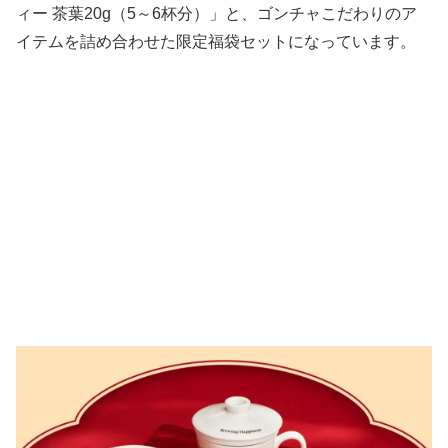
ィー 茶葉20g（5～6杯分）」と、ゴンチャこだわりのア
イテムを詰め合わせた限定福袋セットになっています。