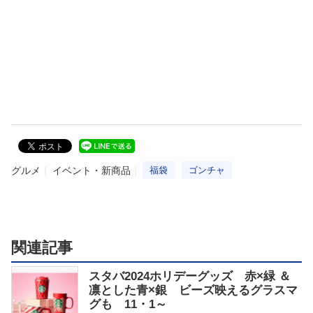
グルメ
イベント・新商品
福袋
ゴンチャ
関連記事
スタバ2024ホリデーグッズ 赤×緑 ＆
凛とした青×銀 ビーズ映えるグラスマ
グも 11・1～