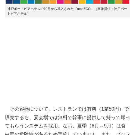
神戸ポートピアホテルで10月から導入された『mottECO』（画像提供：神戸ポー
トピアホテル）
その容器について、レストランでは有料（1箱50円）で
販売するも、宴会場では無料で幹事に提供して持って帰っ
てもらうシステムを採用。なお、夏季（6月～9月）は食
中毒の危険性があるため実施していません。また、ブッフ