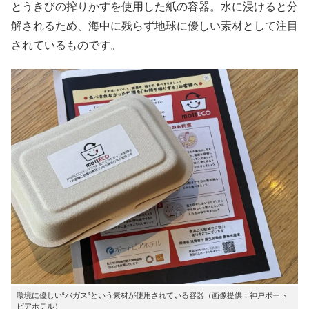
とうきびの搾りかすを使用した紙の容器。水に浸けると分
解されるため、海中に残らず地球に優しい素材として注目
されているものです。
環境に優しい“バガス”という素材が使用されている容器（画像提供：神戸ポート
ピアホテル）