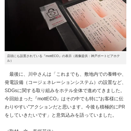
店頭にも設置されている『mottECO』の表示（画像提供：神戸ポートピアホテ
ル）
最後に、川中さんは「これまでも、敷地内での養蜂や、
発電設備（コージェネレーションシステム）の設置など、
SDGsに関する取り組みをホテル全体で進めてきました。
今回始まった『mottECO』はその中でも特に“お客様に伝
わりやすい”アクションだと思います。今後も積極的にPR
をしていきたいです」と意気込みを語っていました。