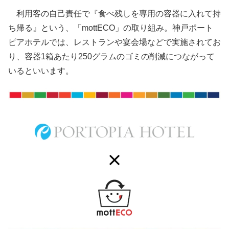
利用客の自己責任で『食べ残しを専用の容器に入れて持
ち帰る』という、「mottECO」の取り組み。神戸ポート
ピアホテルでは、レストランや宴会場などで実施されてお
り、容器1箱あたり250グラムのゴミの削減につながって
いるといいます。