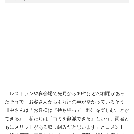
レストランや宴会場で先月から40件ほどの利用があっ
たそうで、お客さんからも好評の声が挙がっているそう。
川中さんは「お客様は『持ち帰って、料理を楽しむことが
できる』、私たちは『ゴミを削減できる』という、両者と
もにメリットがある取り組みだと思います」とコメント。