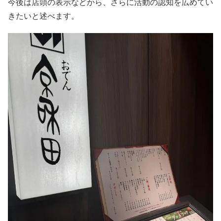
今後は店頭の表示などから、さらに活動の認知を広めてい
きたいと述べます。