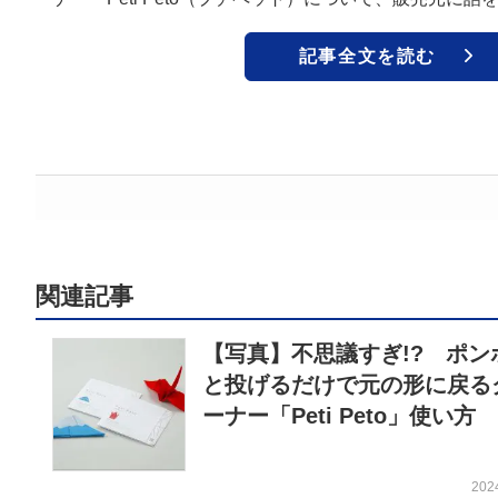
記事全文を読む
関連記事
【写真】不思議すぎ!? ポン
と投げるだけで元の形に戻る
ーナー「Peti Peto」使い方
202