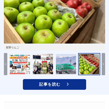
長野りんご
記事を読む