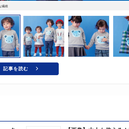
な繊維
記事を読む