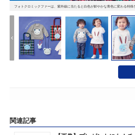
フォトクロミックファーは、紫外線に当たると白色が鮮やかな青色に変わる特殊
関連記事