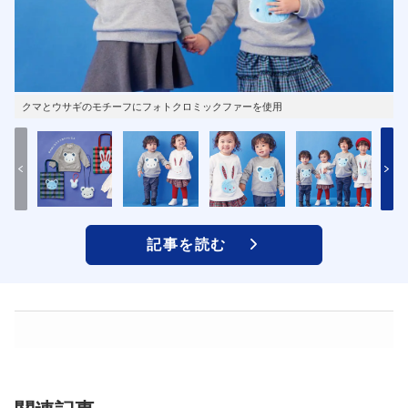
クマとウサギのモチーフにフォトクロミックファーを使用
記事を読む