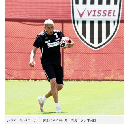
シジマールGKコーチ ※撮影は2023年5月（写真：ラジオ関西）