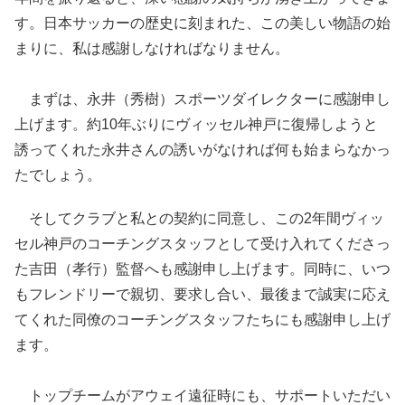
す。日本サッカーの歴史に刻まれた、この美しい物語の始
まりに、私は感謝しなければなりません。
まずは、永井（秀樹）スポーツダイレクターに感謝申し
上げます。約10年ぶりにヴィッセル神戸に復帰しようと
誘ってくれた永井さんの誘いがなければ何も始まらなかっ
たでしょう。
そしてクラブと私との契約に同意し、この2年間ヴィッ
セル神戸のコーチングスタッフとして受け入れてくださっ
た吉田（孝行）監督へも感謝申し上げます。同時に、いつ
もフレンドリーで親切、要求し合い、最後まで誠実に応え
てくれた同僚のコーチングスタッフたちにも感謝申し上げ
ます。
トップチームがアウェイ遠征時にも、サポートいただい