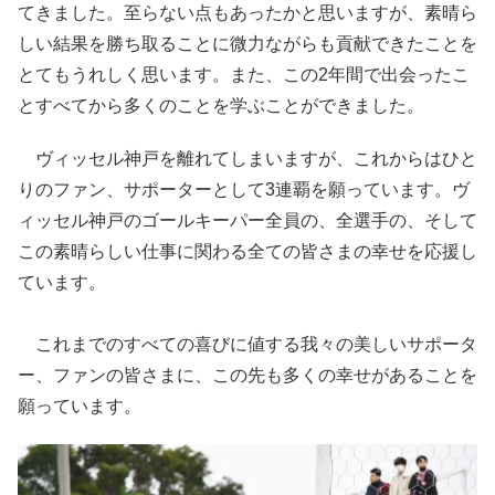
てきました。至らない点もあったかと思いますが、素晴ら
しい結果を勝ち取ることに微力ながらも貢献できたことを
とてもうれしく思います。また、この2年間で出会ったこ
とすべてから多くのことを学ぶことができました。
ヴィッセル神戸を離れてしまいますが、これからはひと
りのファン、サポーターとして3連覇を願っています。ヴ
ィッセル神戸のゴールキーパー全員の、全選手の、そして
この素晴らしい仕事に関わる全ての皆さまの幸せを応援し
ています。
これまでのすべての喜びに値する我々の美しいサポータ
ー、ファンの皆さまに、この先も多くの幸せがあることを
願っています。