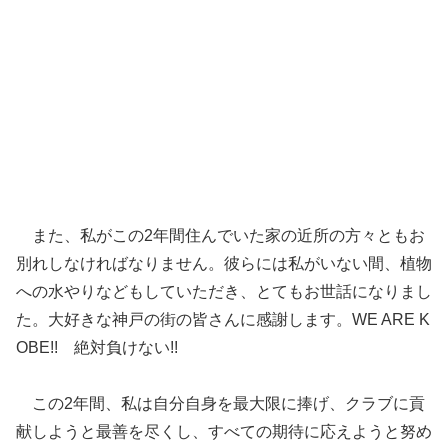
また、私がこの2年間住んでいた家の近所の方々ともお
別れしなければなりません。彼らには私がいない間、植物
への水やりなどもしていただき、とてもお世話になりまし
た。大好きな神戸の街の皆さんに感謝します。WE ARE K
OBE!! 絶対負けない!!
この2年間、私は自分自身を最大限に捧げ、クラブに貢
献しようと最善を尽くし、すべての期待に応えようと努め