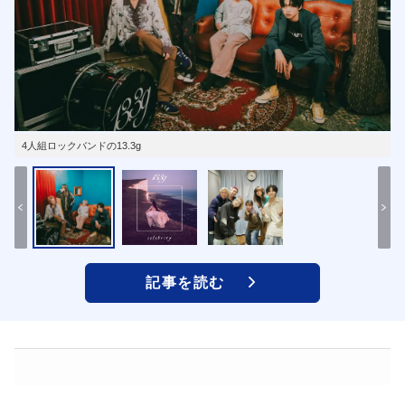
4人組ロックバンドの13.3g
記事を読む