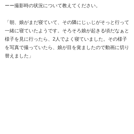
ーー撮影時の状況について教えてください。
「朝、娘がまだ寝ていて、その隣にじぃじがそっと行って
一緒に寝ていたようです。そろそろ娘が起きる頃だなぁと
様子を見に行ったら、2人でよく寝ていました。その様子
を写真で撮っていたら、娘が目を覚ましたので動画に切り
替えました」