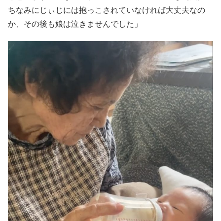
ちなみにじぃじには抱っこされていなければ大丈夫なの
か、その後も娘は泣きませんでした」