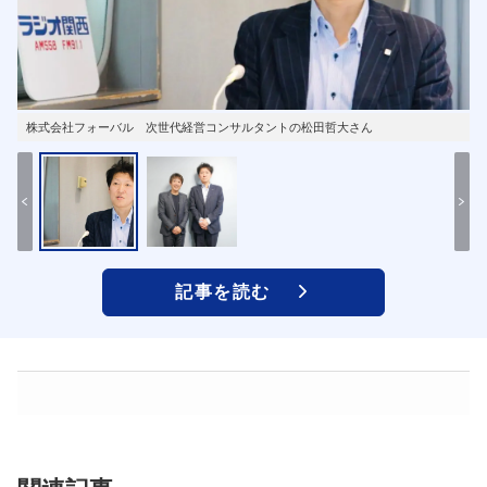
株式会社フォーバル 次世代経営コンサルタントの松田哲大さん
記事を読む