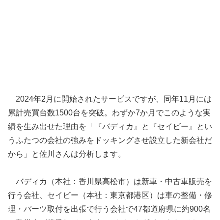
2024年2月に開始されたサービスですが、同年11月には
累計売買台数1500台を突破。わずか7か月でこのような実
績を生み出せた理由を「『バディカ』と『セイビー』とい
うふたつの会社の強みをドッキングさせ設立した新会社だ
から」と佐川さんは分析します。
バディカ（本社：香川県高松市）は新車・中古車販売を
行う会社、セイビー（本社：東京都港区）は車の整備・修
理・パーツ取付を出張で行う会社で47都道府県に約900名