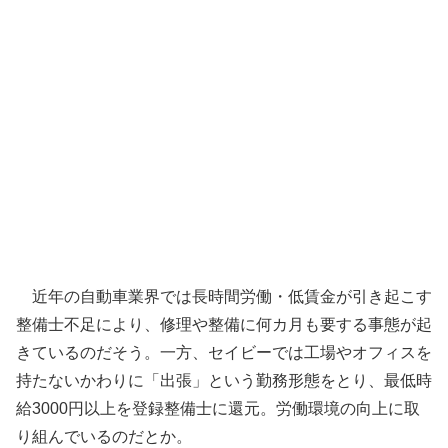
近年の自動車業界では長時間労働・低賃金が引き起こす
整備士不足により、修理や整備に何カ月も要する事態が起
きているのだそう。一方、セイビーでは工場やオフィスを
持たないかわりに「出張」という勤務形態をとり、最低時
給3000円以上を登録整備士に還元。労働環境の向上に取
り組んでいるのだとか。