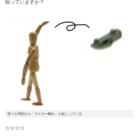
知っていますか？
様々な理由から「マイカー離れ」が起こっている
☆☆☆☆