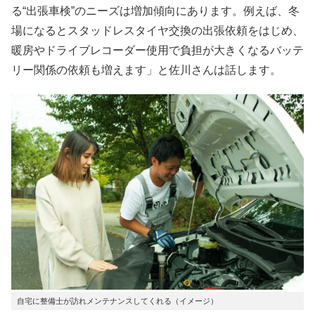
る“出張車検”のニーズは増加傾向にあります。例えば、冬
場になるとスタッドレスタイヤ交換の出張依頼をはじめ、
暖房やドライブレコーダー使用で負担が大きくなるバッテ
リー関係の依頼も増えます」と佐川さんは話します。
自宅に整備士が訪れメンテナンスしてくれる（イメージ）