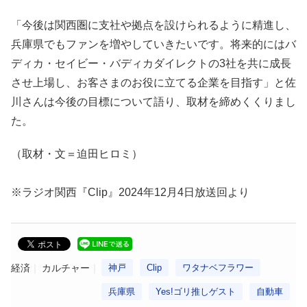
「今後は関西圏に支社や拠点を設けられるように精進し、
兵庫県でもファンを増やしていきたいです。将来的にはバ
ディカ・セイビー・バディカダイレクトの3社を共に成長
させ上場し、お客さまのお役に立てる企業を目指す」と佐
川さんは今後の目標について語り、取材を締めくくりまし
た。
（取材・文＝迫田ヒロミ）
※ラジオ関西『Clip』2024年12月4日放送回より
経済
カルチャー
神戸
Clip
ワタナベフラワー
兵庫県
Yes!ゴリ推しゲスト
自動車