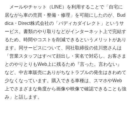
メールやチャット（LINE）を利用することで「自宅に
居ながら車の売買・整備・修理」を可能にしたのが、Bud
dica・Direct株式会社の「バディカダイレクト」というサ
ービス。書類のやり取りなどがインターネット上で完結す
るため、時間やコストを削減できるというメリットがあり
ます。同サービスについて、同社取締役の佐川悠さんは
「営業スタッフはすべて顔出し・実名で対応し、お客さま
とのやりとりもWeb上に残るため『言った。言わない』
など、中古車販売にありがちなトラブルの発生はきわめて
少なくなっています。購入できる車種は、スマホやWeb
上でさまざまな角度から画像や映像で確認できることも強
み」と話します。