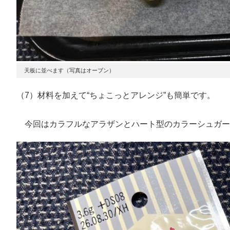
天板に並べます（写真はオーブン）
（7）材料を加えて“ちょこっとアレンジ”も簡単です。
今回はカラフルなアラザンとハート型のカラーシュガー