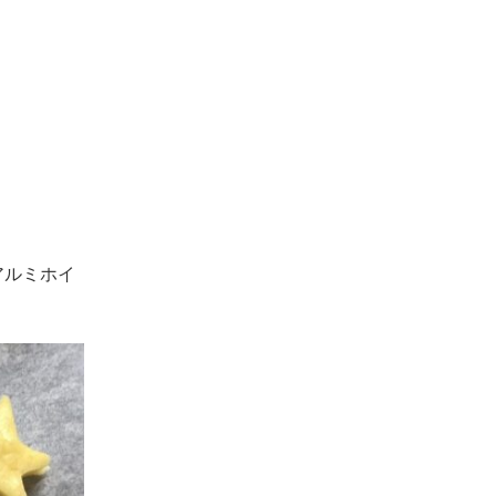
アルミホイ