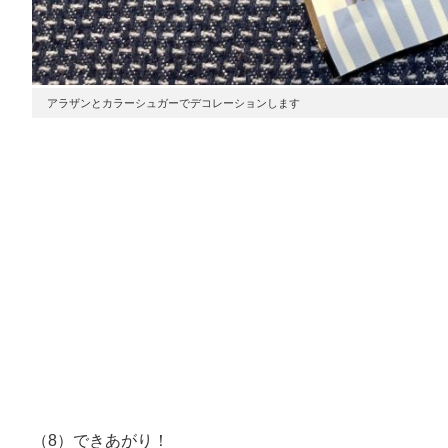
アラザンとカラーシュガーでデコレーションします
（8）できあがり！