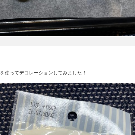
を使ってデコレーションしてみました！