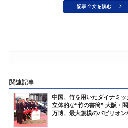
記事全文を読む
関連記事
中国、竹を用いたダイナミッ
立体的な“竹の書簡” 大阪・
万博、最大規模のパビリオン