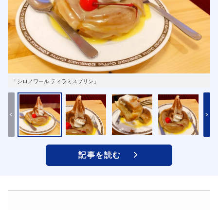
「シロノワール ティラミスプリン」
記事を読む