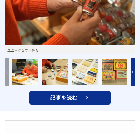
ユニークなマッチも
記事を読む