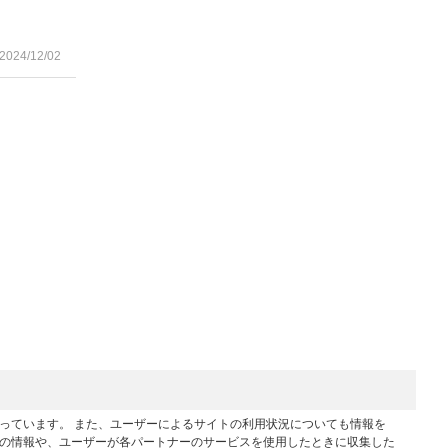
2024/12/02
行っています。 また、ユーザーによるサイトの利用状況についても情報を
他の情報や、ユーザーが各パートナーのサービスを使用したときに収集した