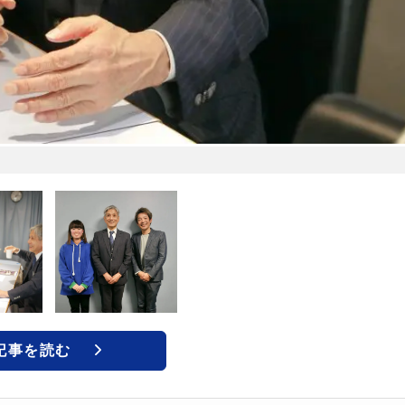
記事を読む