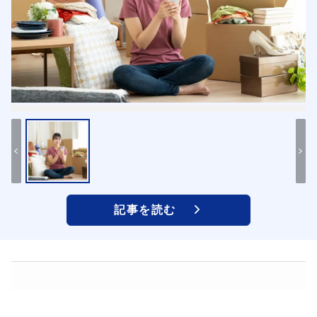
記事を読む