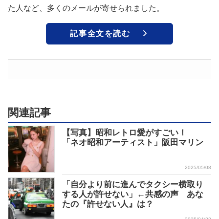
た人など、多くのメールが寄せられました。
記事全文を読む
関連記事
【写真】昭和レトロ愛がすごい！
「ネオ昭和アーティスト」阪田マリン
2025/05/08
「自分より前に進んでタクシー横取り
する人が許せない」←共感の声 あな
たの『許せない人』は？