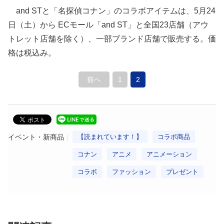
and STと「名探偵コナン」のコラボアイテムは、5月24
日（土）から ECモール「and ST」と全国23店舗（アウ
トレット店舗を除く）、一部ブランド店舗で販売する。価
格は税込み。
前へ
1
2
イベント・新商品
【読まれています！】
コラボ商品
コナン
アニメ
アニメーション
コラボ
ファッション
プレゼント