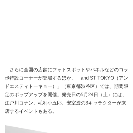
さらに全国の店舗にフォトスポットやパネルなどのコラ
ボ特設コーナーが登場するほか、「and ST TOKYO（アン
ドエスティトーキョー）」（東京都渋谷区）では、期間限
定のポップアップを開催。発売日の5月24日（土）には、
江戸川コナン、毛利小五郎、安室透の3キャラクターが来
店するイベントもある。