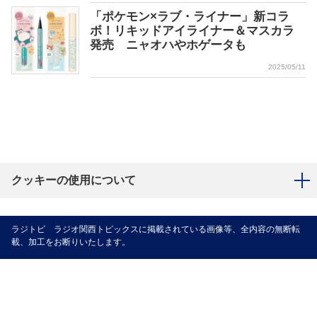
「ポケモン×ラブ・ライナー」新コラ
ボ！リキッドアイライナー＆マスカラ
発売 ニャオハやホゲータも
2025/05/11
クッキーの使用について
ラジトピ ラジオ関西トピックスに掲載されている画像等、全内容の無断転
載、加工をお断りいたします。