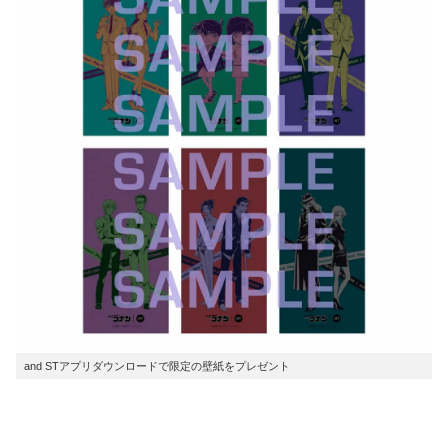
and STアプリダウンロードで限定の壁紙をプレゼント