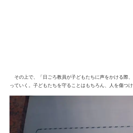
その上で、「日ごろ教員が子どもたちに声をかける際、
っていく。子どもたちを守ることはもちろん、人を傷つ