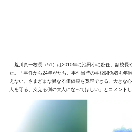
荒川真一校長（51）は2010年に池田小に赴任、副校長
た。「事件から24年がたち、事件当時の学校関係者も年
えない。さまざまな異なる価値観を寛容できる、大きな心
人を守る、支える側の大人になってほしい」とコメントし