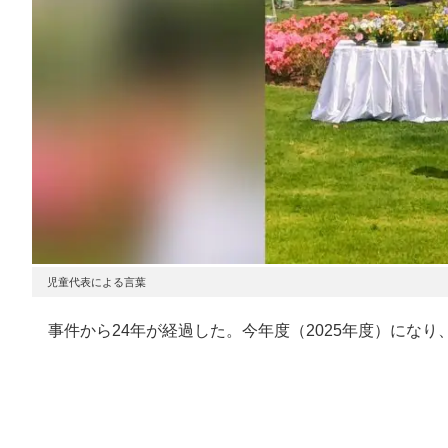
児童代表による言葉
事件から24年が経過した。今年度（2025年度）にな