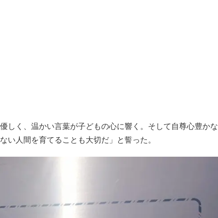
優しく、温かい言葉が子どもの心に響く。そして自尊心豊かな
けない人間を育てることも大切だ」と誓った。