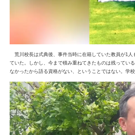
荒川校長は式典後、事件当時に在籍していた教員が1人
ていた。しかし、今まで積み重ねてきたものは残っている
なかったから語る資格がない、ということではない。学