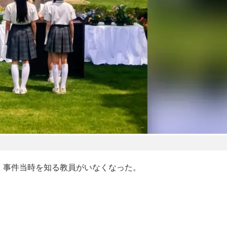
り、事件当時を知る教員がいなくなった。