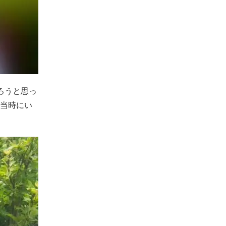
ろうと思っ
当時にい