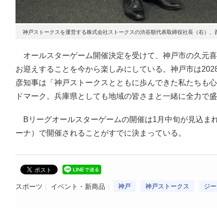
神戸ストークスを運営する株式会社ストークスの渋谷順代表取締役社長（右）、
オールスターゲーム開催決定を受けて、神戸市の久元喜
お迎えすることを今から楽しみにしている。神戸市は20
彦知事は「神戸ストークスとともに歩んできた私たちも心
ドマーク。兵庫県としても地域の皆さまと一緒に全力で盛
Bリーグオールスターゲームの開催は1月中旬が見込まれている
ーナ）で開催されることがすでに決まっている。
スポーツ
イベント・新商品
神戸
神戸ストークス
ジー