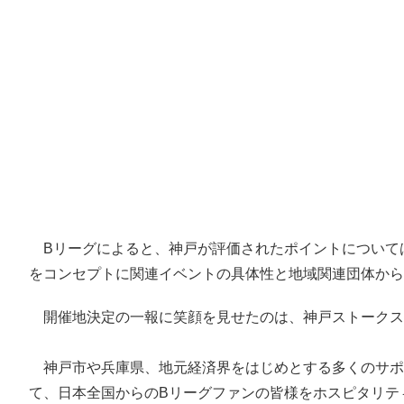
Bリーグによると、神戸が評価されたポイントについては
をコンセプトに関連イベントの具体性と地域関連団体から
開催地決定の一報に笑顔を見せたのは、神戸ストークス
神戸市や兵庫県、地元経済界をはじめとする多くのサポ
て、日本全国からのBリーグファンの皆様をホスピタリテ