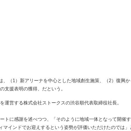
、（1）新アリーナを中心とした地域創生施策、（2）復興から
の支援表明の獲得、だという。
を運営する株式会社ストークスの渋谷順代表取締役社長。
ートに感謝を述べつつ、「そのように地域一体となって開催す
ィマインドでお迎えするという姿勢が評価いただけたのでは」