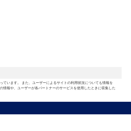
行っています。 また、ユーザーによるサイトの利用状況についても情報を
他の情報や、ユーザーが各パートナーのサービスを使用したときに収集した