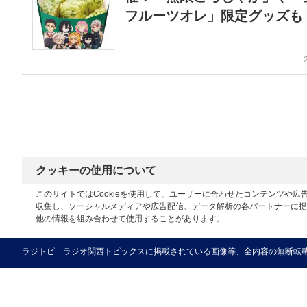
フルーツオレ」限定グッズも
クッキーの使用について
このサイトではCookieを使用して、ユーザーに合わせたコンテンツや
収集し、ソーシャルメディアや広告配信、データ解析の各パートナーに提
他の情報を組み合わせて使用することがあります。
ラジトピ ラジオ関西トピックスに掲載されている画像等、全内容の無断転