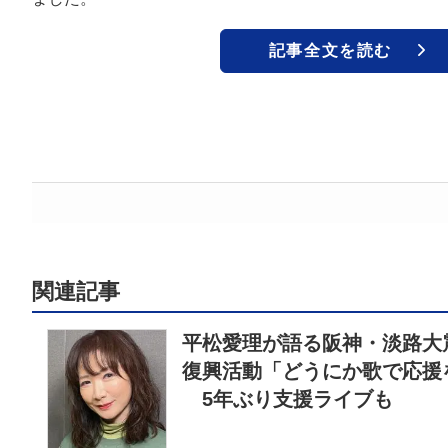
記事全文を読む
関連記事
平松愛理が語る阪神・淡路大
復興活動「どうにか歌で応援
5年ぶり支援ライブも